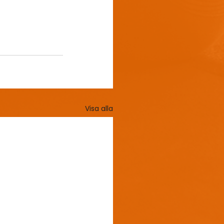
Visa alla