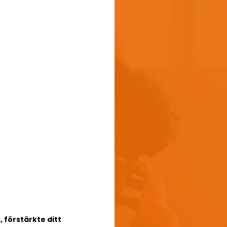
 förstärkte ditt 