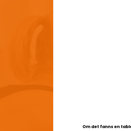
Om det fanns en table