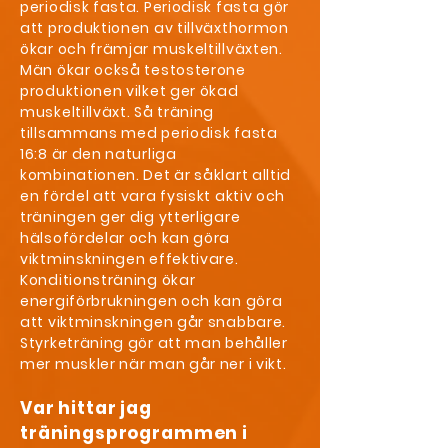
periodisk fasta. Periodisk fasta gör
att produktionen av tillväxthormon
ökar och främjar muskeltillväxten.
Män ökar också testosterone
produktionen vilket ger ökad
muskeltillväxt. Så träning
tillsammans med periodisk fasta
16:8 är den naturliga
kombinationen. Det är såklart alltid
en fördel att vara fysiskt aktiv och
träningen ger dig ytterligare
hälsofördelar och kan göra
viktminskningen effektivare.
Konditionsträning ökar
energiförbrukningen och kan göra
att viktminskningen går snabbare.
Styrketräning gör att man behåller
mer muskler när man går ner i vikt.
Var hittar jag
träningsprogrammen i