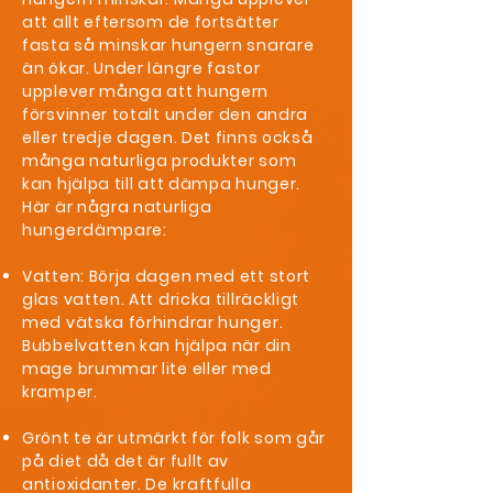
att allt eftersom de fortsätter
fasta så minskar hungern snarare
än ökar. Under längre fastor
upplever många att hungern
försvinner totalt under den andra
eller tredje dagen. Det finns också
många naturliga produkter som
kan hjälpa till att dämpa hunger.
Här är några naturliga
hungerdämpare:
Vatten: Börja dagen med ett stort
glas vatten. Att dricka tillräckligt
med vätska förhindrar hunger.
Bubbelvatten kan hjälpa när din
mage brummar lite eller med
kramper.
Grönt te är utmärkt för folk som går
på diet då det är fullt av
antioxidanter. De kraftfulla