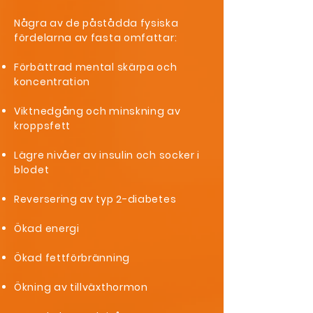
Några av de påstådda fysiska
fördelarna av fasta omfattar:
Förbättrad mental skärpa och
koncentration
Viktnedgång och minskning av
kroppsfett
Lägre nivåer av insulin och socker i
blodet
Reversering av typ 2-diabetes
Ökad energi
Ökad fettförbränning
Ökning av tillväxthormon