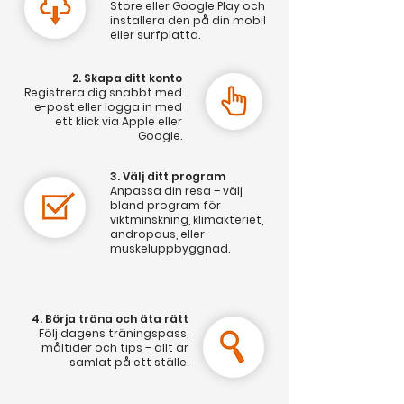
Store eller Google Play och
installera den på din mobil
eller surfplatta.
2. Skapa ditt konto
Registrera dig snabbt med
e-post eller logga in med
ett klick via Apple eller
Google.
3. Välj ditt program
Anpassa din resa – välj
bland program för
viktminskning, klimakteriet,
andropaus, eller
muskeluppbyggnad.
4. Börja träna och äta rätt
Följ dagens träningspass,
måltider och tips – allt är
samlat på ett ställe.