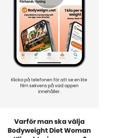
Klicka på telefonen för att se en lite
film sekvens på vad appen
innehåller.
Varför man ska välja
Bodyweight Diet Woman