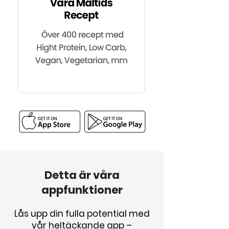
Detta är våra
appfunktioner
Lås upp din fulla potential med
vår heltäckande app –