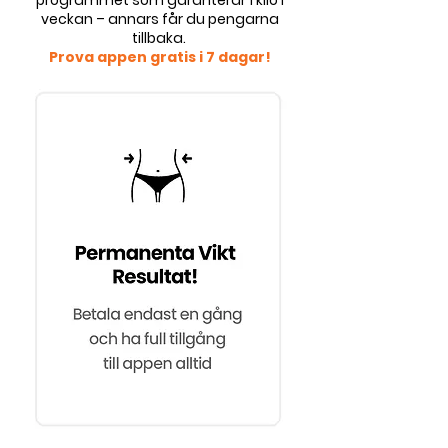
veckan – annars får du pengarna
tillbaka.
Prova appen gratis i 7 dagar!