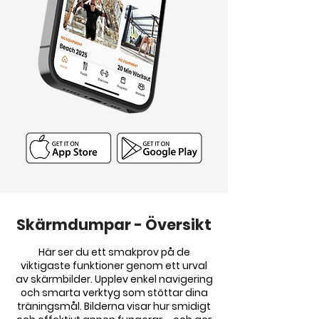
Skärmdumpar - Översikt
Här ser du ett smakprov på de
viktigaste funktioner genom ett urval
av skärmbilder. Upplev enkel navigering
och smarta verktyg som stöttar dina
träningsmål. Bilderna visar hur smidigt