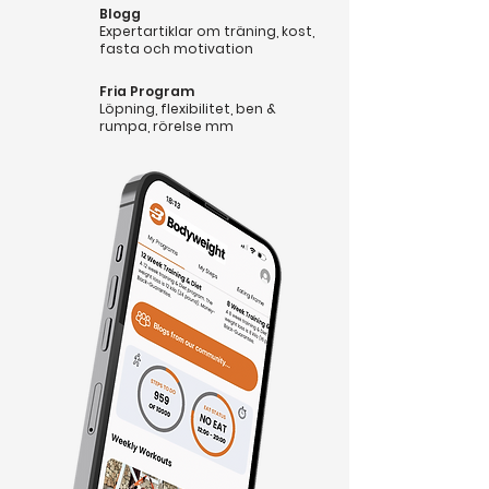
Blogg
Expertartiklar om träning, kost,
fasta och motivation
Fria Program
Löpning, flexibilitet, ben &
rumpa, rörelse mm