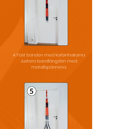
4. Fäst banden med karbinhakarna.
Justera bandlängden med
metallspännena.