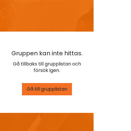
Gruppen kan inte hittas.
Gå tillbaks till grupplistan och
försök igen.
Gå till grupplistan