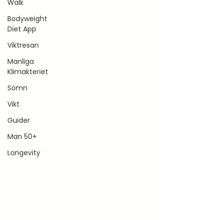
Walk
Bodyweight
Diet App
Viktresan
Manliga
Klimakteriet
Sömn
Vikt
Guider
Man 50+
Longevity